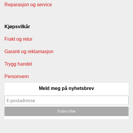
Reparasjon og service
Kjøpsvilkår
Frakt og retur
Garanti og reklamasjon
Trygg handel
Personvern
Meld meg på nyhetsbrev