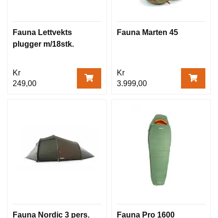
Fauna Lettvekts
Fauna Marten 45
plugger m/18stk.
Kr
Kr
249,00
3.999,00
Fauna Nordic 3 pers.
Fauna Pro 1600