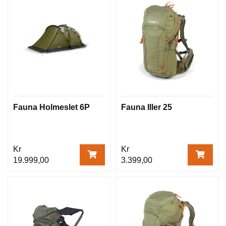
Fauna Holmeslet 6P
Fauna Iller 25
Kr
Kr
19.999,00
3.399,00