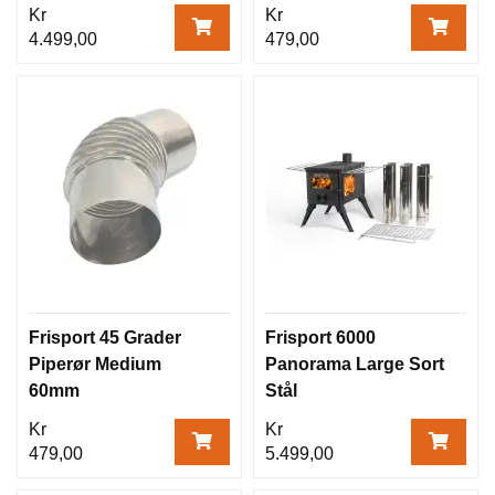
Kr
Kr
4.499,00
479,00
Frisport 45 Grader
Frisport 6000
Piperør Medium
Panorama Large Sort
60mm
Stål
Kr
Kr
479,00
5.499,00