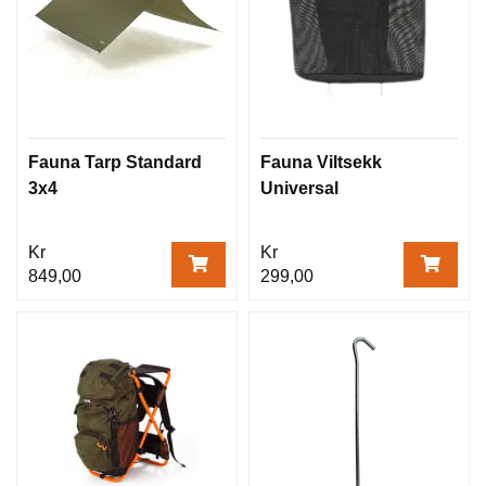
Fauna Tarp Standard
Fauna Viltsekk
3x4
Universal
Kr
Kr
849,00
299,00