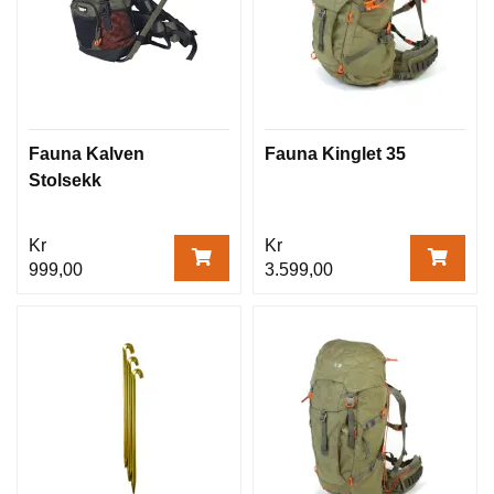
Fauna Kalven
Fauna Kinglet 35
Stolsekk
Kr
Kr
999,00
3.599,00