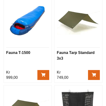
Fauna T-1500
Fauna Tarp Standard
3x3
Kr
Kr
999,00
749,00