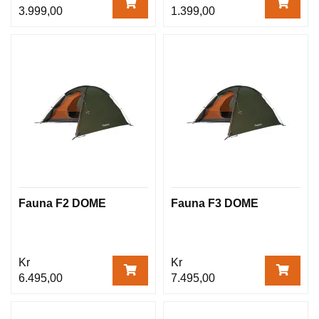
3.999,00
1.399,00
Fauna F2 DOME
Fauna F3 DOME
Kr
Kr
6.495,00
7.495,00