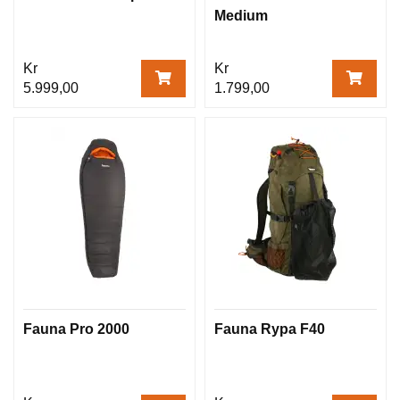
Medium
Kr
Kr
5.999,00
1.799,00
Fauna Pro 2000
Fauna Rypa F40