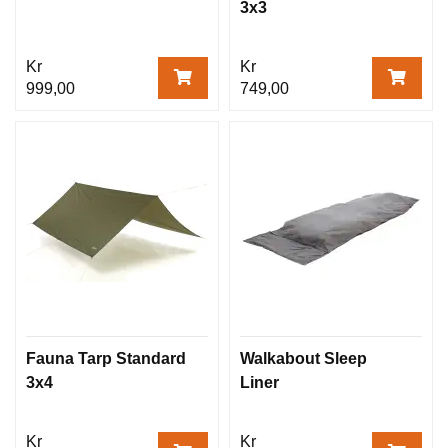
3x3
Kr
Kr
999,00
749,00
Fauna Tarp Standard
Walkabout Sleep
3x4
Liner
Kr
Kr