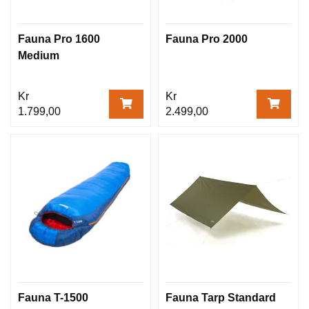
Fauna Pro 1600
Fauna Pro 2000
Medium
Kr
Kr
1.799,00
2.499,00
Fauna T-1500
Fauna Tarp Standard