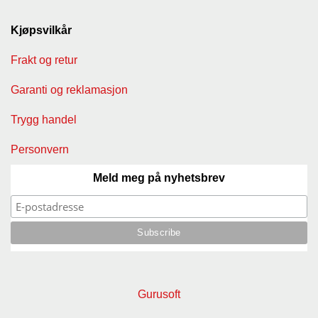
Kjøpsvilkår
Frakt og retur
Garanti og reklamasjon
Trygg handel
Personvern
Meld meg på nyhetsbrev
Gurusoft