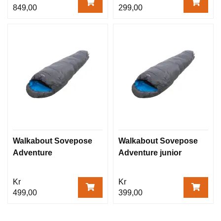
849,00
299,00
Walkabout Sovepose
Walkabout Sovepose
Adventure
Adventure junior
Kr
Kr
499,00
399,00