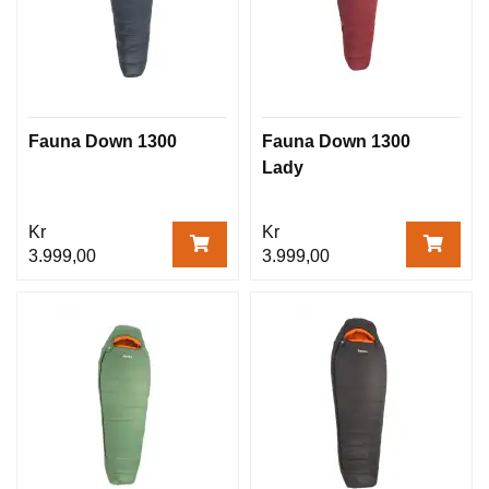
Fauna Down 1300
Fauna Down 1300
Lady
Kr
Kr
3.999,00
3.999,00