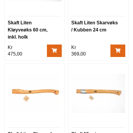
Skaft Liten
Skaft Liten Skarvøks
Kløyveøks 60 cm,
/ Kubben 24 cm
inkl. holk
Kr
Kr
475,00
369,00