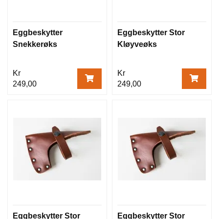
Eggbeskytter
Eggbeskytter Stor
Snekkerøks
Kløyveøks
Kr
Kr
249,00
249,00
Eggbeskytter Stor
Eggbeskytter Stor