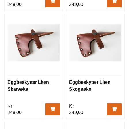
249,00
249,00
Eggbeskytter Liten
Eggbeskytter Liten
Skarvøks
Skogsøks
Kr
Kr
249,00
249,00