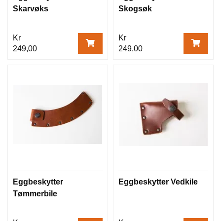
Skarvøks
Skogsøk
Kr
Kr
249,00
249,00
Eggbeskytter
Eggbeskytter Vedkile
Tømmerbile