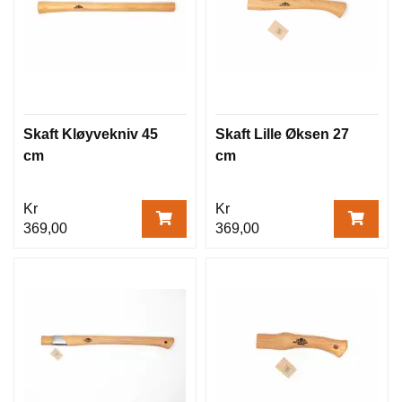
Skaft Kløyvekniv 45
Skaft Lille Øksen 27
cm
cm
Kr
Kr
369,00
369,00