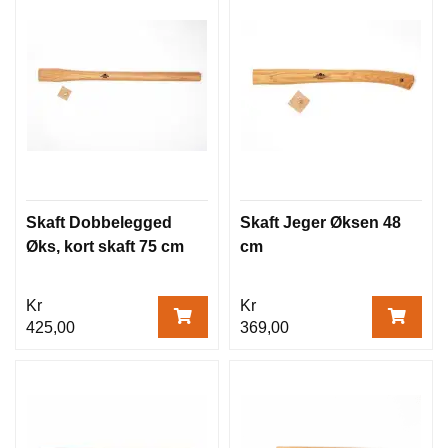
Skaft Dobbelegged
Skaft Jeger Øksen 48
Øks, kort skaft 75 cm
cm
Kr
Kr
425,00
369,00