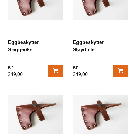
Eggbeskytter
Eggbeskytter
Sleggeøks
Sløydbile
Kr
Kr
249,00
249,00