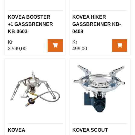
KOVEA BOOSTER
KOVEA HIKER
+1 GASSBRENNER
GASSBRENNER KB-
KB-0603
0408
Kr
Kr
2.599,00
499,00
KOVEA
KOVEA SCOUT