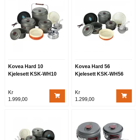
Kovea Hard 10
Kovea Hard 56
Kjelesett KSK-WH10
Kjelesett KSK-WH56
Kr
Kr
1.999,00
1.299,00