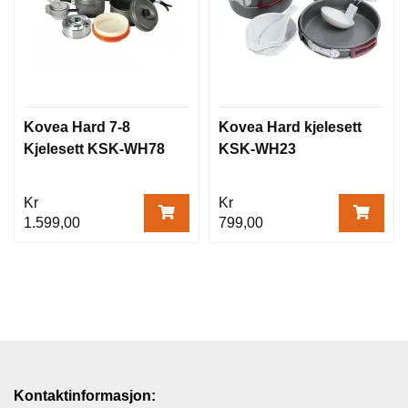
Kovea Hard 7-8
Kovea Hard kjelesett
Kjelesett KSK-WH78
KSK-WH23
Kr
Kr
1.599,00
799,00
Kontaktinformasjon: