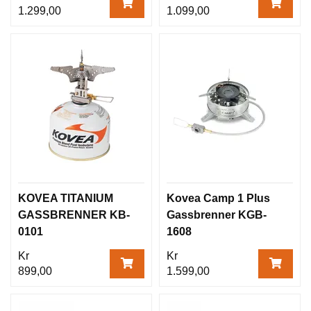
1.299,00
1.099,00
KOVEA TITANIUM
Kovea Camp 1 Plus
GASSBRENNER KB-
Gassbrenner KGB-
0101
1608
Kr
Kr
899,00
1.599,00