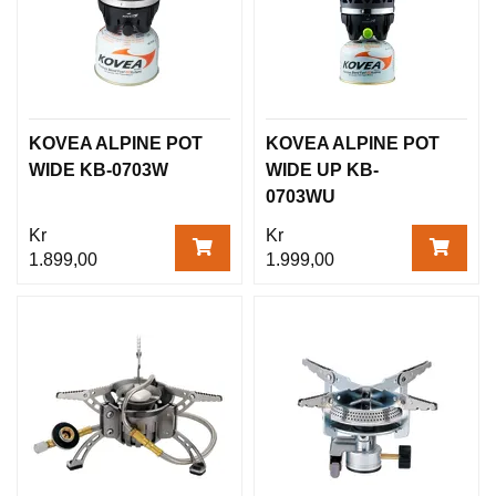
KOVEA ALPINE POT
KOVEA ALPINE POT
WIDE KB-0703W
WIDE UP KB-
0703WU
Kr
Kr
1.899,00
1.999,00