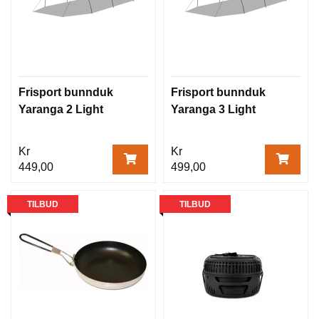
Frisport bunnduk
Frisport bunnduk
Yaranga 2 Light
Yaranga 3 Light
Kr
Kr
449,00
499,00
TILBUD
TILBUD