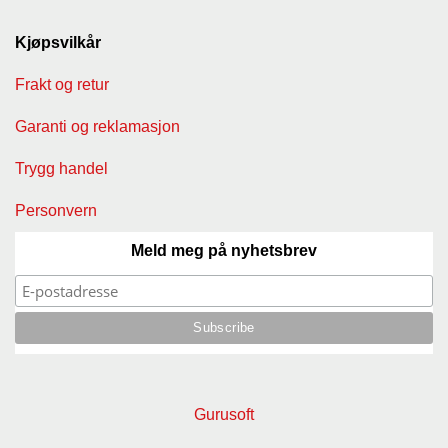
Kjøpsvilkår
Frakt og retur
Garanti og reklamasjon
Trygg handel
Personvern
Meld meg på nyhetsbrev
Gurusoft