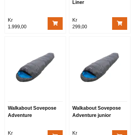
Liner
Kr
Kr
1.999,00
299,00
Walkabout Sovepose
Walkabout Sovepose
Adventure
Adventure junior
Kr
Kr