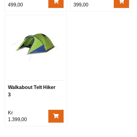
499,00
399,00
Walkabout Telt Hiker
3
Kr
1.399,00