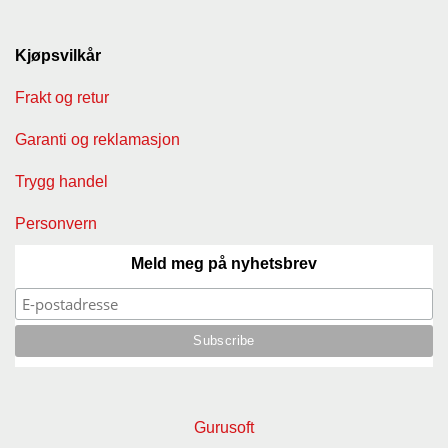
Kjøpsvilkår
Frakt og retur
Garanti og reklamasjon
Trygg handel
Personvern
Meld meg på nyhetsbrev
Gurusoft