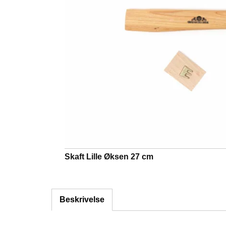
Skaft Lille Øksen 27 cm
Beskrivelse