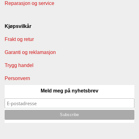
Reparasjon og service
Kjøpsvilkår
Frakt og retur
Garanti og reklamasjon
Trygg handel
Personvern
Meld meg på nyhetsbrev