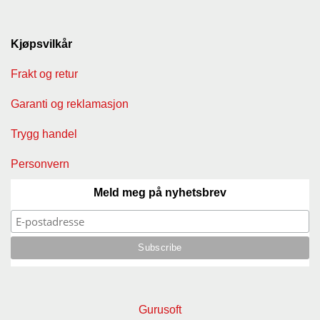
Kjøpsvilkår
Frakt og retur
Garanti og reklamasjon
Trygg handel
Personvern
Meld meg på nyhetsbrev
Gurusoft