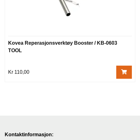
Kovea Reperasjonsverktøy Booster / KB-0603
TOOL
Kr 110,00
Kontaktinformasjon: