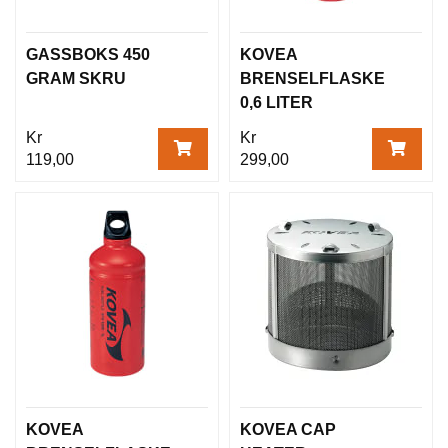
GASSBOKS 450
KOVEA
GRAM SKRU
BRENSELFLASKE
0,6 LITER
Kr
Kr
119,00
299,00
KOVEA
KOVEA CAP