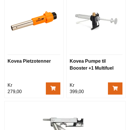
Kovea Pietzotenner
Kovea Pumpe til
Booster +1 Multifuel
Kr
Kr
279,00
399,00