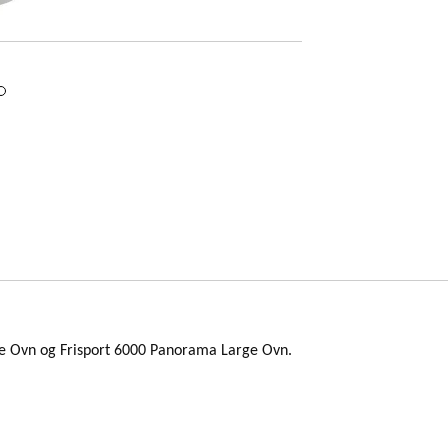
arge Ovn og Frisport 6000 Panorama Large Ovn.