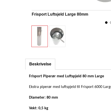
Frisport Luftsjeld Large 80mm
Beskrivelse
Frisport Piperør med Luftspjeld 80 mm Large
Ekstra piperør med luftspjeld til Frisport 6000 L
Diameter: 80 mm
Vekt: 0,5 kg