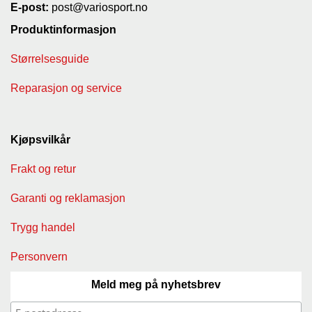
E-post:
post@variosport.no
Produktinformasjon
Størrelsesguide
Reparasjon og service
Kjøpsvilkår
Frakt og retur
Garanti og reklamasjon
Trygg handel
Personvern
Meld meg på nyhetsbrev