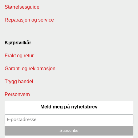
Størrelsesguide
Reparasjon og service
Kjøpsvilkår
Frakt og retur
Garanti og reklamasjon
Trygg handel
Personvern
Meld meg på nyhetsbrev