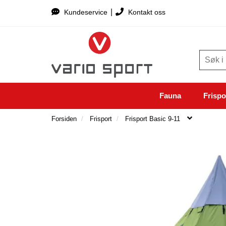
|
Kundeservice
Kontakt oss
Fauna
Frispo
Forsiden
Frisport
Frisport Basic 9-11