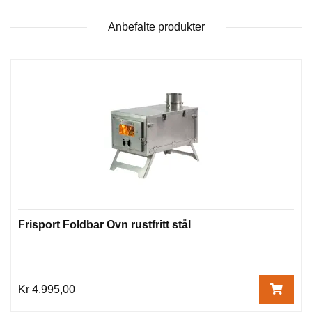
Anbefalte produkter
Frisport Foldbar Ovn rustfritt stål
Kr 4.995,00