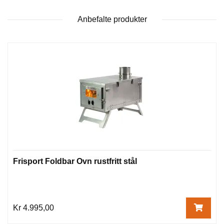
Anbefalte produkter
Frisport Foldbar Ovn rustfritt stål
Kr 4.995,00