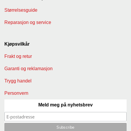
Størrelsesguide
Reparasjon og service
Kjøpsvilkår
Frakt og retur
Garanti og reklamasjon
Trygg handel
Personvern
Meld meg på nyhetsbrev