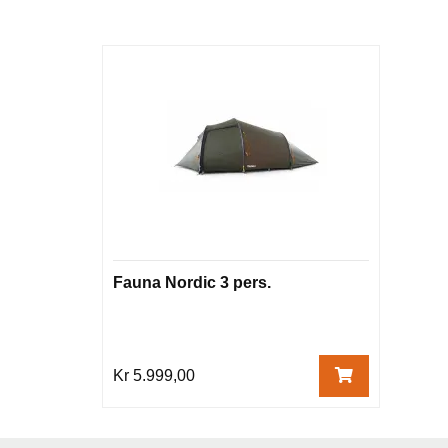
Fauna Nordic 3 pers.
Kr 5.999,00