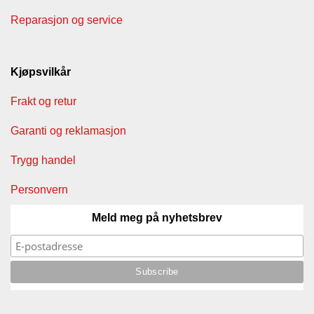
Reparasjon og service
Kjøpsvilkår
Frakt og retur
Garanti og reklamasjon
Trygg handel
Personvern
Meld meg på nyhetsbrev