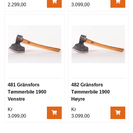
2.299,00
3.099,00
481 Gränsfors
482 Gränsfors
Tømmerbile 1900
Tømmerbile 1900
Venstre
Høyre
Kr
Kr
3.099,00
3.099,00