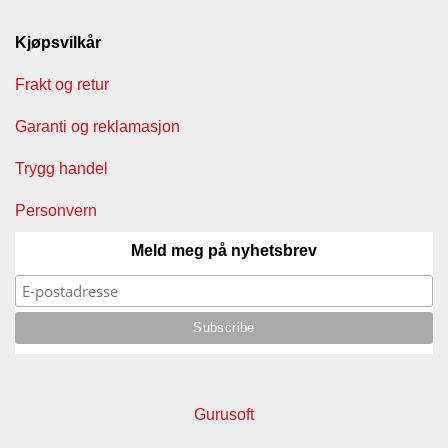
Kjøpsvilkår
Frakt og retur
Garanti og reklamasjon
Trygg handel
Personvern
Meld meg på nyhetsbrev
Gurusoft