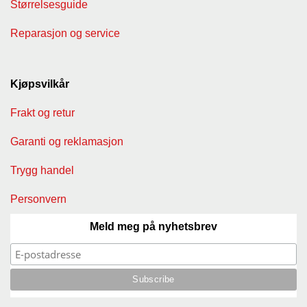
Størrelsesguide
Reparasjon og service
Kjøpsvilkår
Frakt og retur
Garanti og reklamasjon
Trygg handel
Personvern
Meld meg på nyhetsbrev