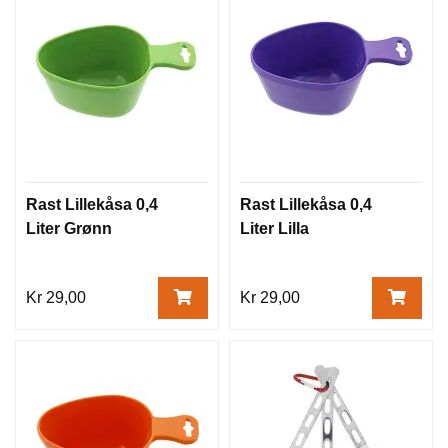
Rast Lillekåsa 0,4
Rast Lillekåsa 0,4
Liter Grønn
Liter Lilla
Kr 29,00
Kr 29,00