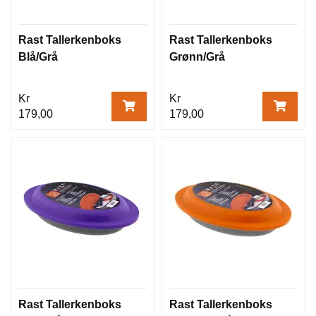
Rast Tallerkenboks
Rast Tallerkenboks
Blå/Grå
Grønn/Grå
Kr
Kr
179,00
179,00
Rast Tallerkenboks
Rast Tallerkenboks