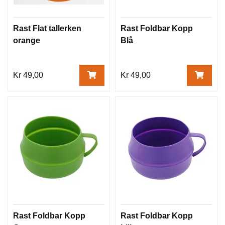
Rast Flat tallerken
Rast Foldbar Kopp
orange
Blå
Kr 49,00
Kr 49,00
Rast Foldbar Kopp
Rast Foldbar Kopp