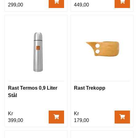
299,00
449,00
Rast Termos 0,9 Liter
Rast Trekopp
Stål
Kr
Kr
399,00
179,00