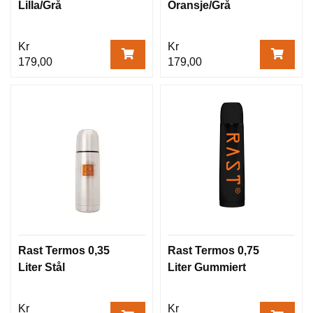
Lilla/Grå
Oransje/Grå
Kr
Kr
179,00
179,00
Rast Termos 0,35
Rast Termos 0,75
Liter Stål
Liter Gummiert
Kr
Kr