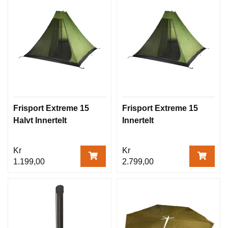
Frisport Extreme 15
Frisport Extreme 15
Halvt Innertelt
Innertelt
Kr
Kr
1.199,00
2.799,00