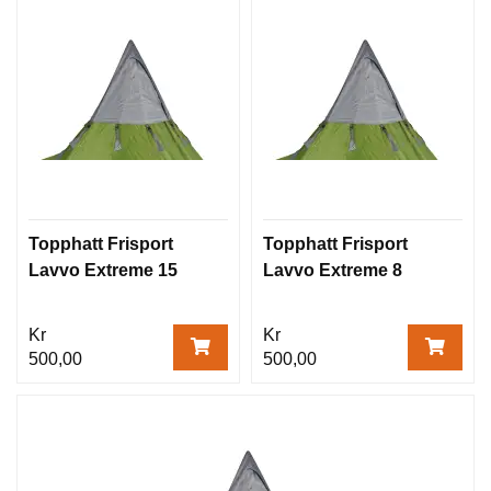
Topphatt Frisport
Topphatt Frisport
Lavvo Extreme 15
Lavvo Extreme 8
Kr
Kr
500,00
500,00