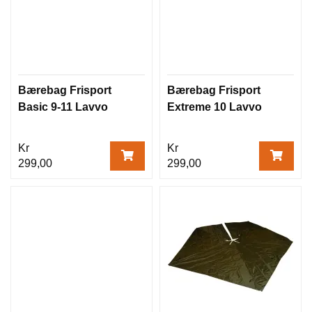
Bærebag Frisport
Bærebag Frisport
Basic 9-11 Lavvo
Extreme 10 Lavvo
Kr
Kr
299,00
299,00