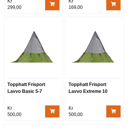
Kr
Kr
299,00
169,00
Topphatt Frisport
Topphatt Frisport
Lavvo Basic 5-7
Lavvo Extreme 10
Kr
Kr
500,00
500,00