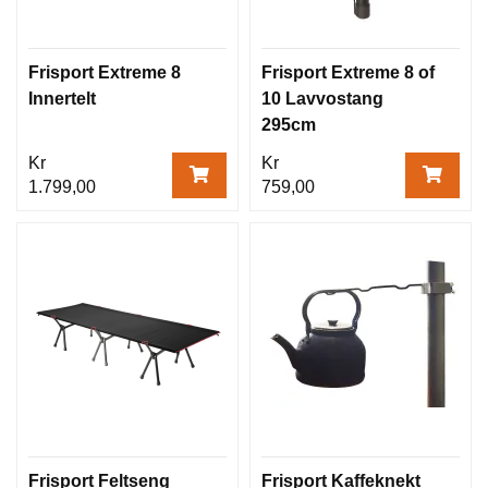
Frisport Extreme 8
Frisport Extreme 8 of
Innertelt
10 Lavvostang
295cm
Kr
Kr
1.799,00
759,00
Frisport Feltseng
Frisport Kaffeknekt