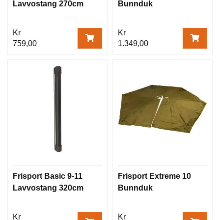
Lavvostang 270cm
Bunnduk
Kr
Kr
759,00
1.349,00
Frisport Basic 9-11
Frisport Extreme 10
Lavvostang 320cm
Bunnduk
Kr
Kr