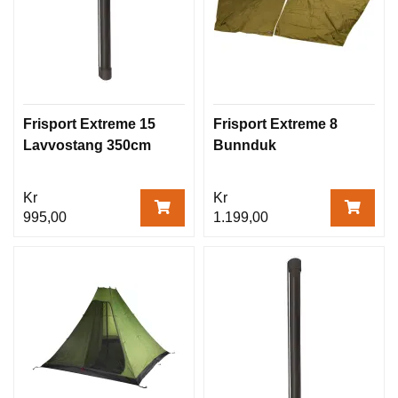
Frisport Extreme 15
Frisport Extreme 8
Lavvostang 350cm
Bunnduk
Kr
Kr
995,00
1.199,00