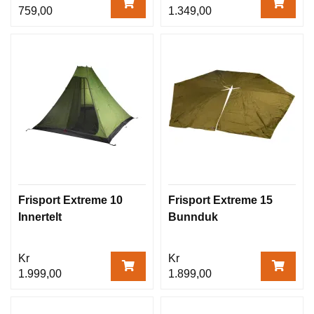
759,00
1.349,00
Frisport Extreme 10
Frisport Extreme 15
Innertelt
Bunnduk
Kr
Kr
1.999,00
1.899,00