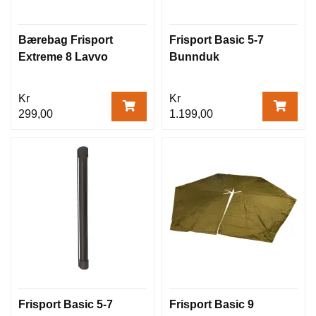
Bærebag Frisport
Frisport Basic 5-7
Extreme 8 Lavvo
Bunnduk
Kr
Kr
299,00
1.199,00
Frisport Basic 5-7
Frisport Basic 9