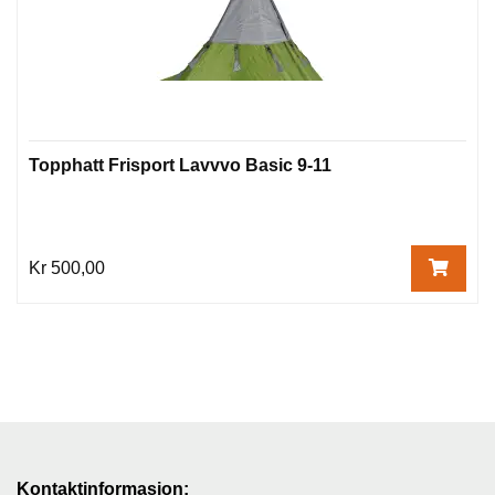
Topphatt Frisport Lavvvo Basic 9-11
Kr 500,00
Kontaktinformasjon: