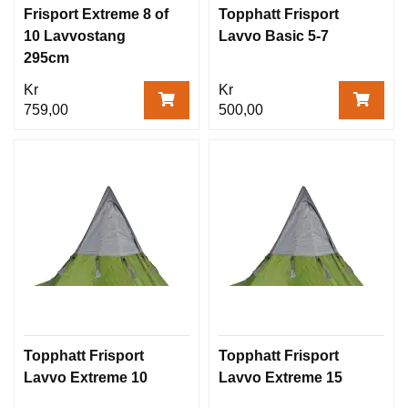
Frisport Extreme 8 of
Topphatt Frisport
10 Lavvostang
Lavvo Basic 5-7
295cm
Kr
Kr
759,00
500,00
Topphatt Frisport
Topphatt Frisport
Lavvo Extreme 10
Lavvo Extreme 15