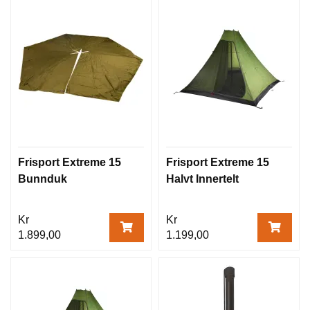
Frisport Extreme 15
Frisport Extreme 15
Bunnduk
Halvt Innertelt
Kr
Kr
1.899,00
1.199,00