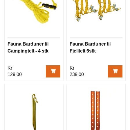
Fauna Barduner til
Fauna Barduner til
Campingtelt - 4 stk
Fjelltelt 6stk
Kr
Kr
129,00
239,00