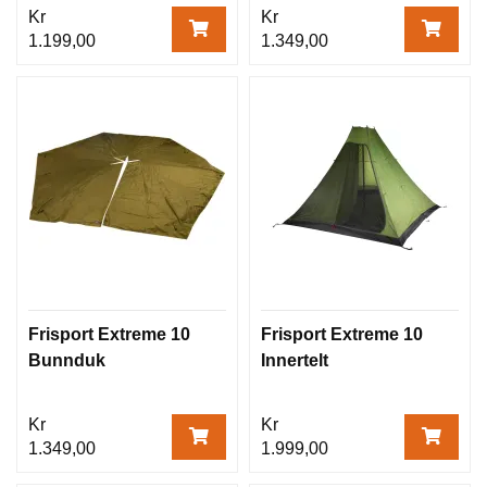
Kr
Kr
1.199,00
1.349,00
Frisport Extreme 10
Frisport Extreme 10
Bunnduk
Innertelt
Kr
Kr
1.349,00
1.999,00