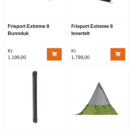
Frisport Extreme 8
Frisport Extreme 8
Bunnduk
Innertelt
Kr
Kr
1.199,00
1.799,00