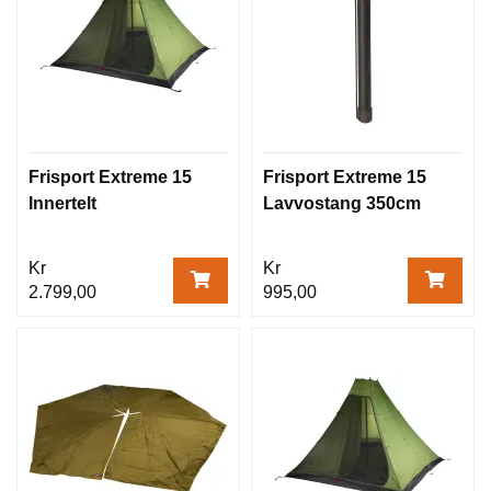
Frisport Extreme 15
Frisport Extreme 15
Innertelt
Lavvostang 350cm
Kr
Kr
2.799,00
995,00