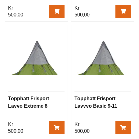
Kr
Kr
500,00
500,00
Topphatt Frisport
Topphatt Frisport
Lavvo Extreme 8
Lavvvo Basic 9-11
Kr
Kr
500,00
500,00